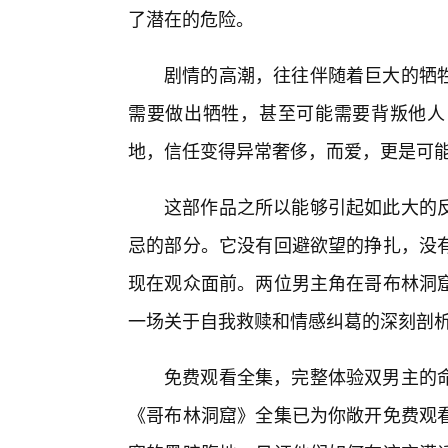
了潜在的危险。
剧情的高潮，往往伴随着巨大的牺
需要做出牺牲，甚至可能需要背叛他人
地，信任变得异常奢侈，而爱，更是可
这部作品之所以能够引起如此大的
忌的部分。它没有回避欲望的挣扎，没
现在观众面前。两位男主角在哥布林洞
一场关于自我救赎和情感纠葛的深刻剖
免费观看全集，完整体验双男主的
《哥布林洞窟》全集已为你敞开免费观