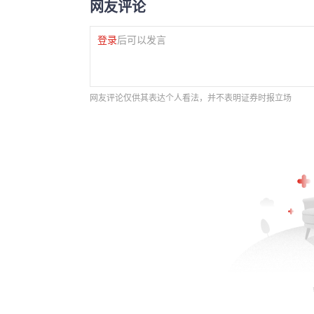
网友评论
登录
后可以发言
网友评论仅供其表达个人看法，并不表明证券时报立场