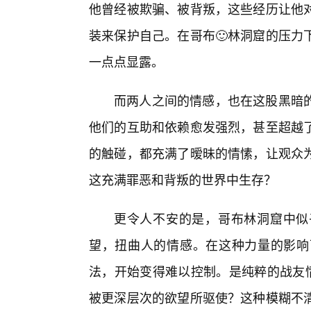
他曾经被欺骗、被背叛，这些经历让他
装来保护自己。在哥布🙂林洞窟的压力
一点点显露。
而两人之间的情感，也在这股黑暗
他们的互助和依赖愈发强烈，甚至超越
的触碰，都充满了暧昧的情愫，让观众
这充满罪恶和背叛的世界中生存？
更令人不安的是，哥布林洞窟中似
望，扭曲人的情感。在这种力量的影响
法，开始变得难以控制。是纯粹的战友
被更深层次的欲望所驱使？这种模糊不清